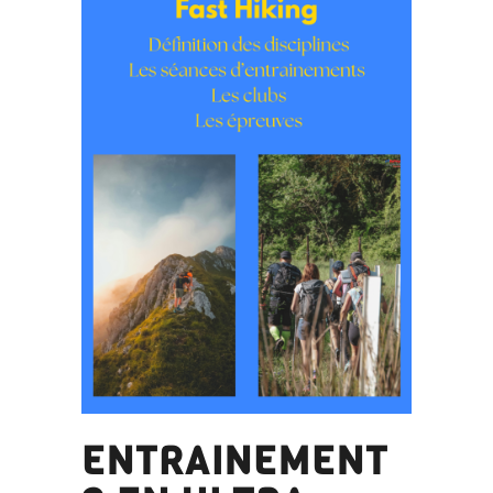
ENTRAINEMENT