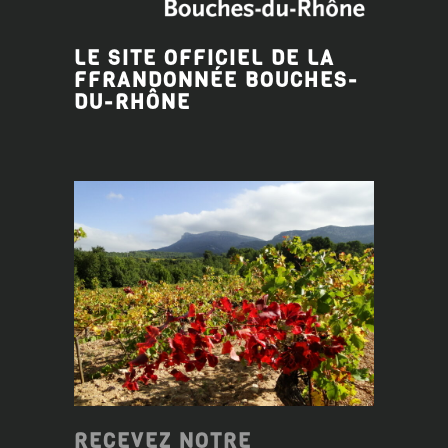
LE SITE OFFICIEL DE LA
FFRANDONNÉE BOUCHES-
DU-RHÔNE
RECEVEZ NOTRE