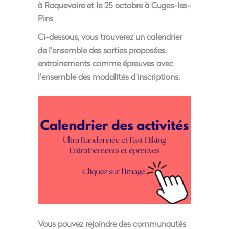
à Roquevaire et le 25 octobre à Cuges-les-
Pins
Ci-dessous, vous trouverez un calendrier
de l’ensemble des sorties proposées,
entrainements comme épreuves avec
l’ensemble des modalités d’inscriptions.
Vous pouvez rejoindre des communautés