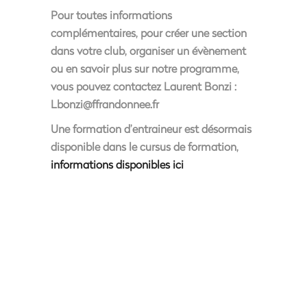
Pour toutes informations
complémentaires, pour créer une section
dans votre club, organiser un évènement
ou en savoir plus sur notre programme,
vous pouvez contactez Laurent Bonzi :
Lbonzi@ffrandonnee.fr
Une formation d’entraineur est désormais
disponible dans le cursus de formation,
informations disponibles ici