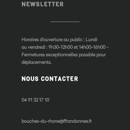
NEWSLETTER
Horaires d'ouverture au public
: Lundi
au vendredi : 9h30-12h00 et 14h00-16h00 -
Fermetures exceptionnelles possible pour
déplacements.
NOUS CONTACTER
04 91 32 17 10
bouches-du-rhone@ffrandonnee.fr