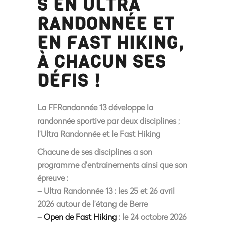
S EN ULTRA
RANDONNÉE ET
EN FAST HIKING,
À CHACUN SES
DÉFIS !
La FFRandonnée 13 développe la
randonnée sportive par deux disciplines ;
l’Ultra Randonnée et le Fast Hiking
Chacune de ses disciplines a son
programme d’entrainements ainsi que son
épreuve :
– Ultra Randonnée 13 : les 25 et 26 avril
2026 autour de l’étang de Berre
–
Open de Fast Hiking
: le 24 octobre 2026