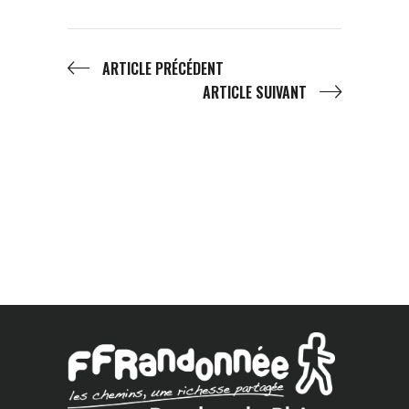
ARTICLE PRÉCÉDENT
ARTICLE SUIVANT