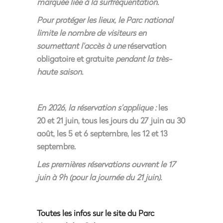
marquée liée à la surfréquentation.
Pour protéger les lieux, le Parc national
limite le nombre de visiteurs en
soumettant l’accès à une
réservation
obligatoire et gratuite
pendant la très-
haute saison.
En 2026, la réservation s’applique :
les
20 et 21 juin, tous les jours du 27 juin au 30
août, les 5 et 6 septembre, les 12 et 13
septembre.
Les premières réservations ouvrent le 17
juin à 9h (pour la journée du 21 juin).
Toutes les infos sur le site du Parc