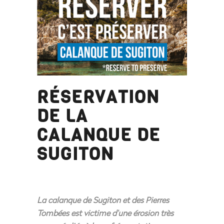
RÉSERVATION
DE LA
CALANQUE DE
SUGITON
La calanque de Sugiton et des Pierres
Tombées est victime d’une érosion très