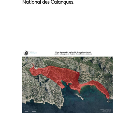
National des Calanques
.