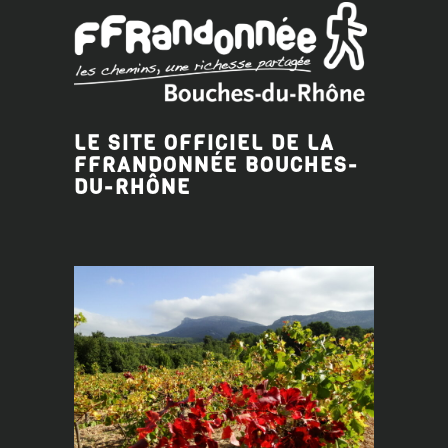
LE SITE OFFICIEL DE LA
FFRANDONNÉE BOUCHES-
DU-RHÔNE