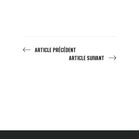
ARTICLE PRÉCÉDENT
ARTICLE SUIVANT