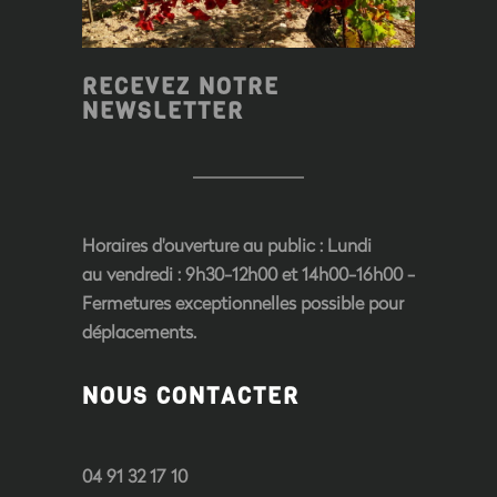
RECEVEZ NOTRE
NEWSLETTER
Horaires d'ouverture au public
: Lundi
au vendredi : 9h30-12h00 et 14h00-16h00 -
Fermetures exceptionnelles possible pour
déplacements.
NOUS CONTACTER
04 91 32 17 10