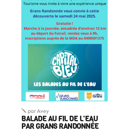
par
Avey
BALADE AU FIL DE L’EAU
PAR GRANS RANDONNÉE