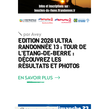
par
Avey
EDITION 2026 ULTRA
RANDONNÉE 13 : TOUR DE
L’ETANG-DE-BERRE :
DÉCOUVREZ LES
RÉSULTATS ET PHOTOS
EN SAVOIR PLUS