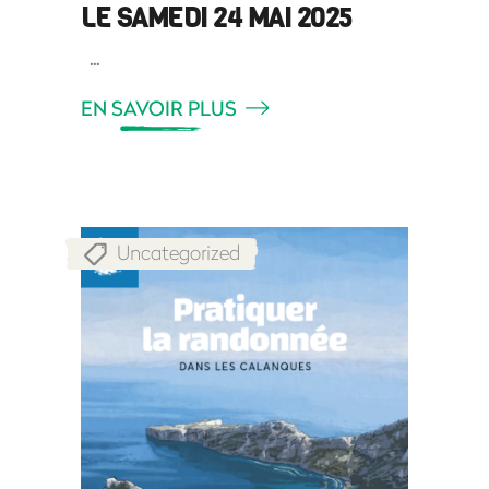
LE SAMEDI 24 MAI 2025
EN SAVOIR PLUS
Uncategorized