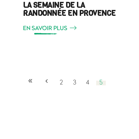
LA SEMAINE DE LA
RANDONNÉE EN PROVENCE
EN SAVOIR PLUS
2
3
4
5