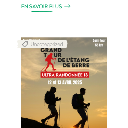
EN SAVOIR PLUS
Uncategorized