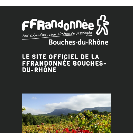
LE SITE OFFICIEL DE LA
FFRANDONNÉE BOUCHES-
DU-RHÔNE