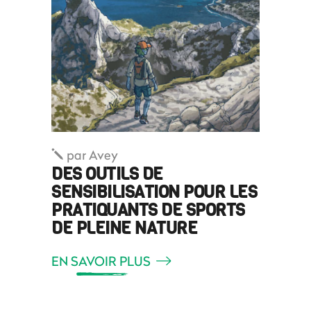
par
Avey
DES OUTILS DE
SENSIBILISATION POUR LES
PRATIQUANTS DE SPORTS
DE PLEINE NATURE
EN SAVOIR PLUS