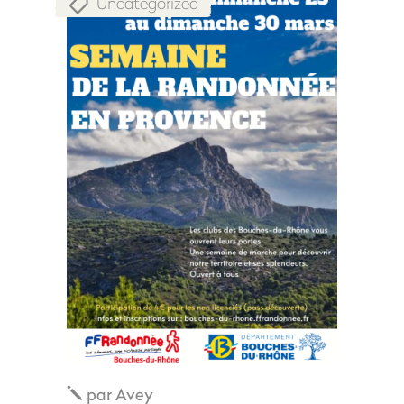
Uncategorized
par
Avey