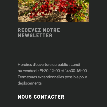
RECEVEZ NOTRE
NEWSLETTER
Horaires d'ouverture au public
: Lundi
au vendredi : 9h30-12h00 et 14h00-16h00 -
Fermetures exceptionnelles possible pour
déplacements.
NOUS CONTACTER