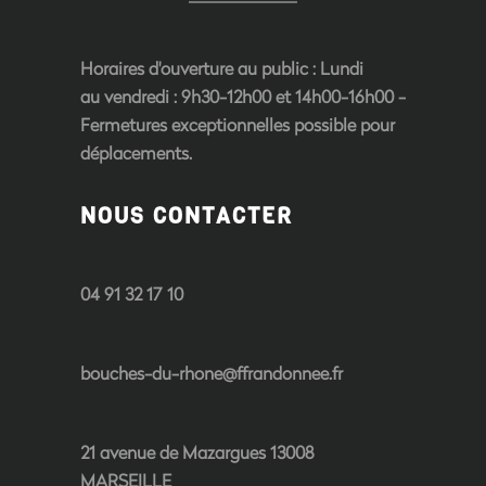
Horaires d'ouverture au public
: Lundi
au vendredi : 9h30-12h00 et 14h00-16h00 -
Fermetures exceptionnelles possible pour
déplacements.
NOUS CONTACTER
04 91 32 17 10
bouches-du-rhone@ffrandonnee.fr
21 avenue de Mazargues 13008
MARSEILLE