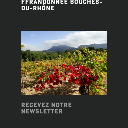
FFRANDONNÉE BOUCHES-
DU-RHÔNE
RECEVEZ NOTRE
NEWSLETTER