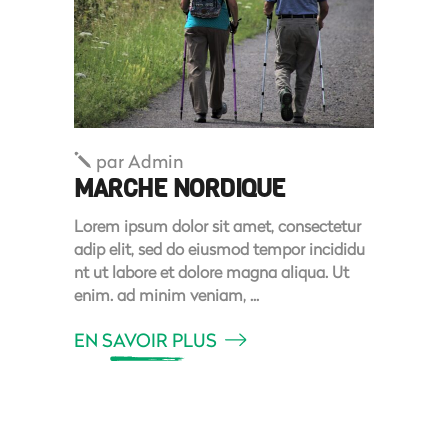
par
Admin
MARCHE NORDIQUE
Lorem ipsum dolor sit amet, consectetur
adip elit, sed do eiusmod tempor incididu
nt ut labore et dolore magna aliqua. Ut
enim. ad minim veniam,
EN SAVOIR PLUS