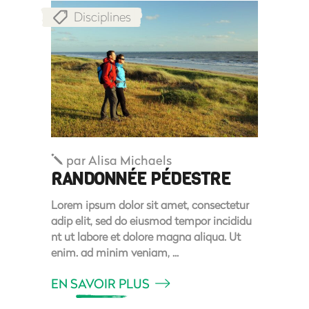
Disciplines
par
Alisa Michaels
RANDONNÉE PÉDESTRE
Lorem ipsum dolor sit amet, consectetur
adip elit, sed do eiusmod tempor incididu
nt ut labore et dolore magna aliqua. Ut
enim. ad minim veniam,
EN SAVOIR PLUS