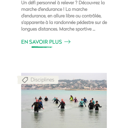
Un défi personnel à relever ? Découvrez la
marche d'endurance ! La marche
d'endurance, en allure libre ou contrôlée,
s'apparente à la randonnée pédestre sur de
longues distances. Marche sportive
EN SAVOIR PLUS
Disciplines