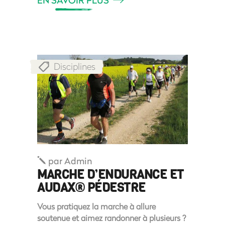
Disciplines
par
Admin
MARCHE D’ENDURANCE ET
AUDAX® PÉDESTRE
Vous pratiquez la marche à allure
soutenue et aimez randonner à plusieurs ?