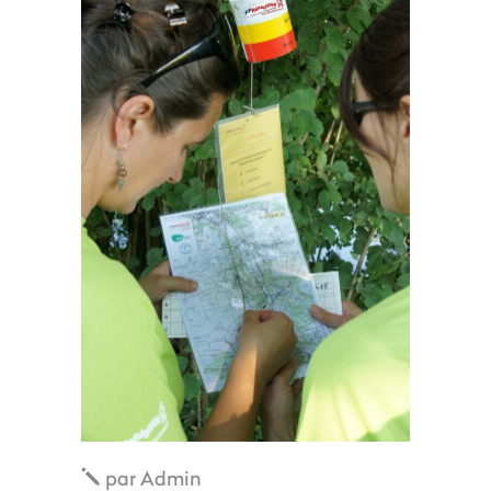
par
Admin