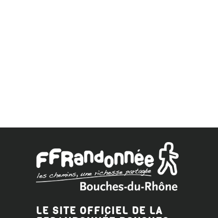
LE SITE OFFICIEL DE LA