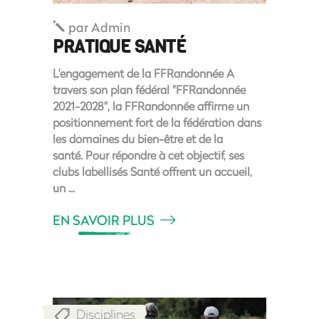
par
Admin
PRATIQUE SANTÉ
L'engagement de la FFRandonnée A
travers son plan fédéral "FFRandonnée
2021-2028", la FFRandonnée affirme un
positionnement fort de la fédération dans
les domaines du bien-être et de la
santé. Pour répondre à cet objectif, ses
clubs labellisés Santé offrent un accueil,
un
EN SAVOIR PLUS
Disciplines