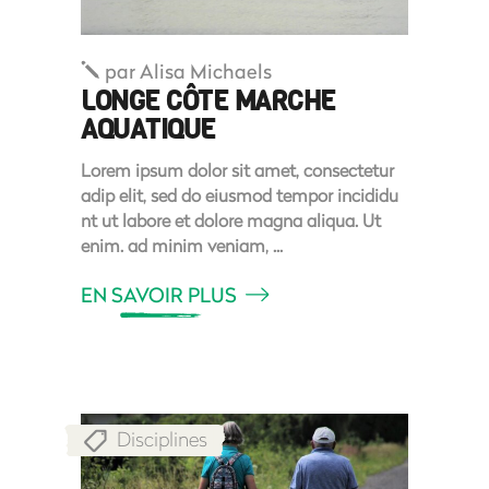
par
Alisa Michaels
LONGE CÔTE MARCHE
AQUATIQUE
Lorem ipsum dolor sit amet, consectetur
adip elit, sed do eiusmod tempor incididu
nt ut labore et dolore magna aliqua. Ut
enim. ad minim veniam,
EN SAVOIR PLUS
Disciplines