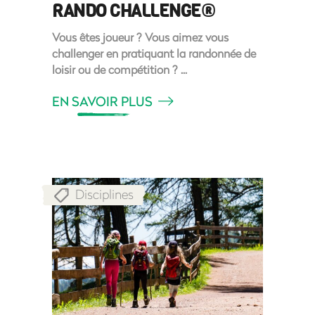
RANDO CHALLENGE®
Vous êtes joueur ? Vous aimez vous
challenger en pratiquant la randonnée de
loisir ou de compétition ?
EN SAVOIR PLUS
Disciplines