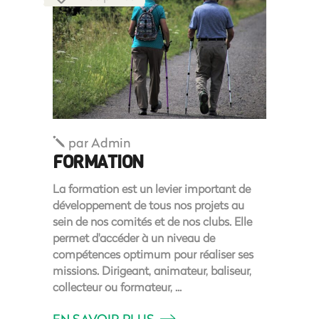
par
Admin
FORMATION
La formation est un levier important de
développement de tous nos projets au
sein de nos comités et de nos clubs. Elle
permet d'accéder à un niveau de
compétences optimum pour réaliser ses
missions. Dirigeant, animateur, baliseur,
collecteur ou formateur,
EN SAVOIR PLUS